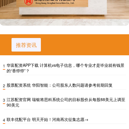
推荐资讯
华富配资APP下载 计算机vs电子信息，哪个专业才是毕业就有钱景
1
的“香饽饽”？
股票配资系统 华阳智能：公司股东人数问题请参考前期回复
2
江苏配资官网 瑞银将思科系统公司的目标股价从每股88美元上调至
3
90美元
联丰优配平台 明天开始！河南再次征集志愿→
4