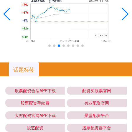
话题标签
股票配资合法APP下载
配资买股票官网
股票配资手续费
兴业配资官网
大财配资官网APP下载
景盛配资平台
骏艺配资
股票配资群平台