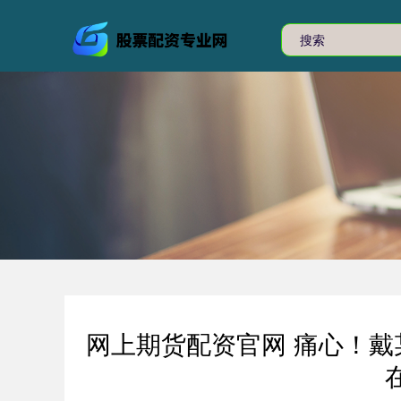
网上期货配资官网 痛心！戴