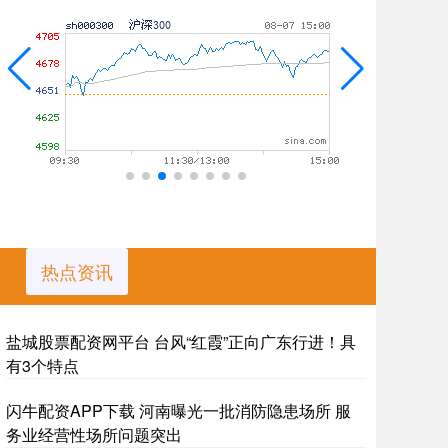
热点资讯
盐城股票配资网平台 台风“红霞”正向广东行进！具
有3个特点
闪牛配资APP下载 河南曝光一批消防隐患场所 服
务业经营性场所问题突出