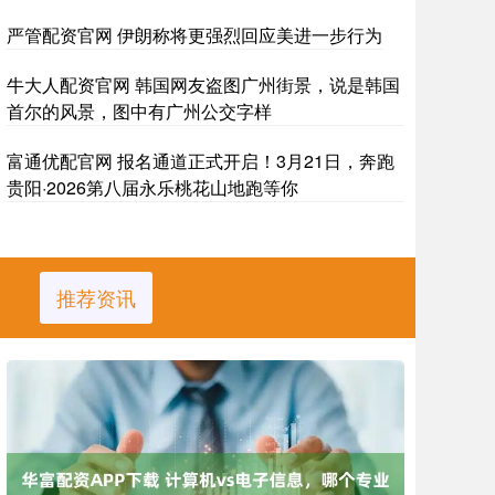
严管配资官网 伊朗称将更强烈回应美进一步行为
牛大人配资官网 韩国网友盗图广州街景，说是韩国
首尔的风景，图中有广州公交字样
富通优配官网 报名通道正式开启！3月21日，奔跑
贵阳·2026第八届永乐桃花山地跑等你
推荐资讯