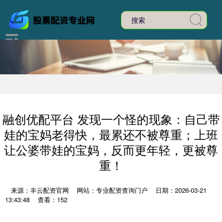
融创优配平台 发现一个怪的现象：自己带
娃的宝妈老得快，最累还不被尊重；上班
让公婆带娃的宝妈，反而更年轻，更被尊
重！
来源：丰云配资官网
网站：专业配资查询门户
日期：2026-03-21
13:43:48
查看：152