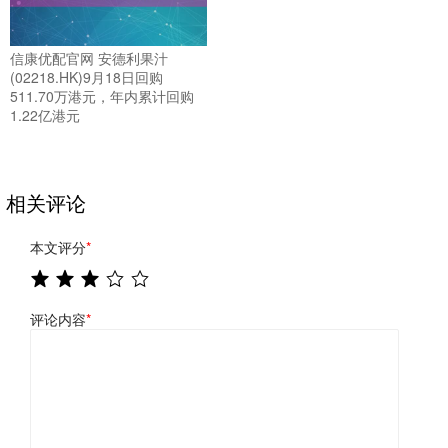
信康优配官网 安德利果汁
(02218.HK)9月18日回购
511.70万港元，年内累计回购
1.22亿港元
相关评论
本文评分
*
评论内容
*