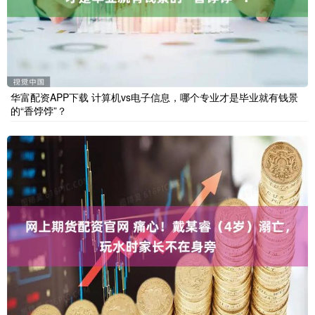
华富配资APP下载 计算机vs电子信息，哪个专业才是毕业就有钱景
的“香饽饽”？