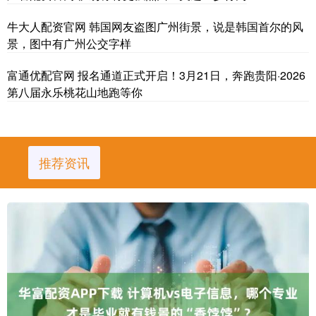
牛大人配资官网 韩国网友盗图广州街景，说是韩国首尔的风
景，图中有广州公交字样
富通优配官网 报名通道正式开启！3月21日，奔跑贵阳·2026
第八届永乐桃花山地跑等你
推荐资讯