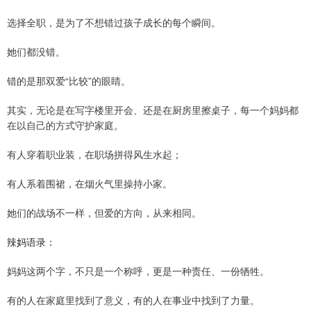
选择全职，是为了不想错过孩子成长的每个瞬间。
她们都没错。
错的是那双爱“比较”的眼睛。
其实，无论是在写字楼里开会、还是在厨房里擦桌子，每一个妈妈都
在以自己的方式守护家庭。
有人穿着职业装，在职场拼得风生水起；
有人系着围裙，在烟火气里操持小家。
她们的战场不一样，但爱的方向，从来相同。
辣妈语录：
妈妈这两个字，不只是一个称呼，更是一种责任、一份牺牲。
有的人在家庭里找到了意义，有的人在事业中找到了力量。