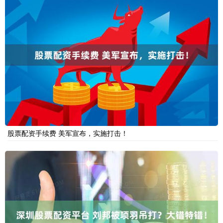
股票配资手续费 美军宣布，实施打击！