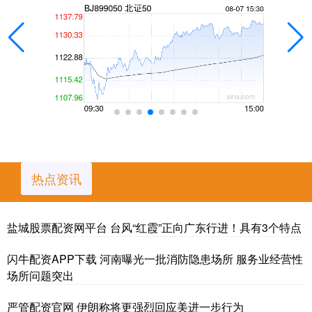
热点资讯
盐城股票配资网平台 台风“红霞”正向广东行进！具有3个特点
闪牛配资APP下载 河南曝光一批消防隐患场所 服务业经营性
场所问题突出
严管配资官网 伊朗称将更强烈回应美进一步行为