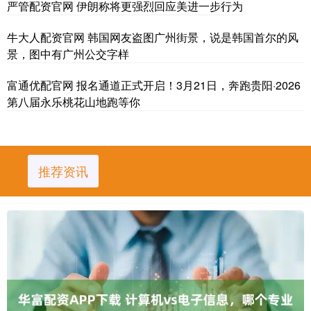
严管配资官网 伊朗称将更强烈回应美进一步行为
牛大人配资官网 韩国网友盗图广州街景，说是韩国首尔的风
景，图中有广州公交字样
富通优配官网 报名通道正式开启！3月21日，奔跑贵阳·2026
第八届永乐桃花山地跑等你
推荐资讯