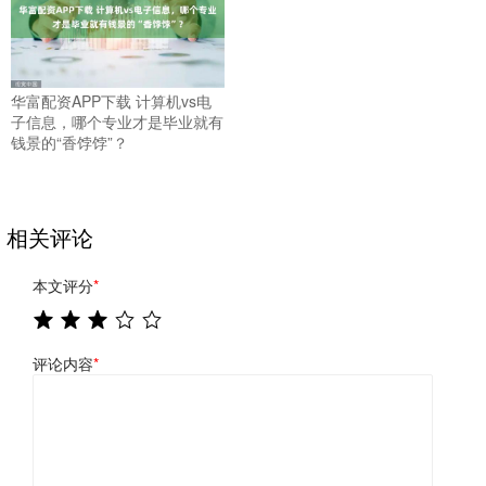
华富配资APP下载 计算机vs电
子信息，哪个专业才是毕业就有
钱景的“香饽饽”？
相关评论
本文评分
*
评论内容
*