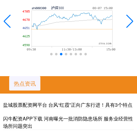
热点资讯
盐城股票配资网平台 台风“红霞”正向广东行进！具有3个特点
闪牛配资APP下载 河南曝光一批消防隐患场所 服务业经营性
场所问题突出