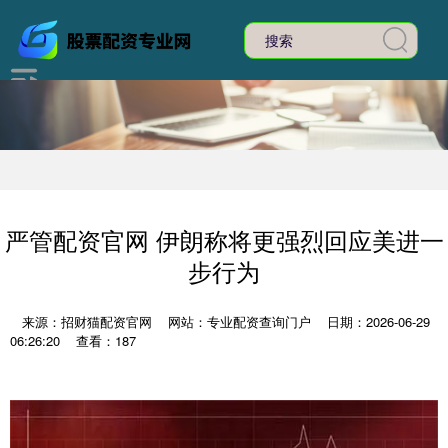
严管配资官网 伊朗称将更强烈回应美进一
步行为
来源：招财猫配资官网
网站：专业配资查询门户
日期：2026-06-29
06:26:20
查看：187