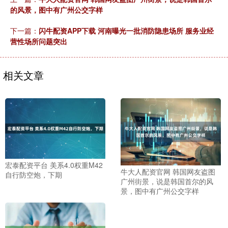
的风景，图中有广州公交字样
下一篇：
闪牛配资APP下载 河南曝光一批消防隐患场所 服务业经
营性场所问题突出
相关文章
宏泰配资平台 美系4.0权重M42
牛大人配资官网 韩国网友盗图
自行防空炮，下期
广州街景，说是韩国首尔的风
景，图中有广州公交字样