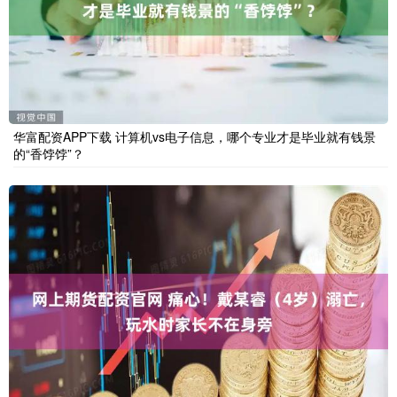
华富配资APP下载 计算机vs电子信息，哪个专业才是毕业就有钱景
的“香饽饽”？