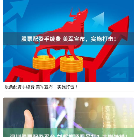
股票配资手续费 美军宣布，实施打击！