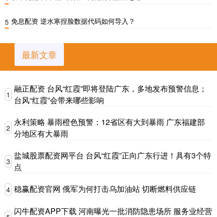
免息配资 逆水寒捏脸数据代码如何导入？
5
最新文章
融正配资 台风“红霞”即将登陆广东，多地发布预警信息；
1
台风“红霞”会带来哪些影响
永利策略 暴雨橙色预警：12省区有大到暴雨 广东福建部
2
分地区有大暴雨
盐城股票配资网平台 台风“红霞”正向广东行进！具有3个特
3
点
稳赢配资官网 俄军为何打击乌加油站 切断燃料供应链
4
闪牛配资APP下载 河南曝光一批消防隐患场所 服务业经营