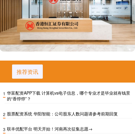
推荐资讯
华富配资APP下载 计算机vs电子信息，哪个专业才是毕业就有钱景
1
的“香饽饽”？
股票配资系统 华阳智能：公司股东人数问题请参考前期回复
2
联丰优配平台 明天开始！河南再次征集志愿→
3