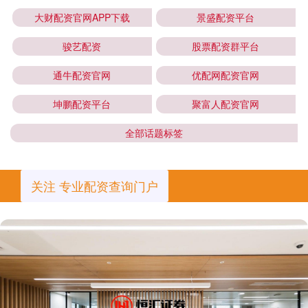
大财配资官网APP下载
景盛配资平台
骏艺配资
股票配资群平台
通牛配资官网
优配网配资官网
坤鹏配资平台
聚富人配资官网
全部话题标签
关注 专业配资查询门户