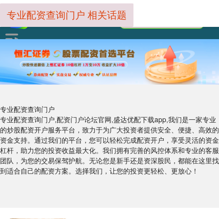
专业配资查询门户 相关话题
专业配资查询门户
专业配资查询门户,配资门户论坛官网,盛达优配下载app,我们是一家专业
的炒股配资开户服务平台，致力于为广大投资者提供安全、便捷、高效的
资金支持。通过我们的平台，您可以轻松完成配资开户，享受灵活的资金
杠杆，助力您的投资收益最大化。我们拥有完善的风控体系和专业的客服
团队，为您的交易保驾护航。无论您是新手还是资深股民，都能在这里找
到适合自己的配资方案。选择我们，让您的投资更轻松、更放心！