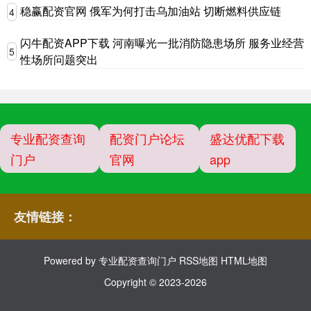
稳赢配资官网 俄军为何打击乌加油站 切断燃料供应链
4
闪牛配资APP下载 河南曝光一批消防隐患场所 服务业经营
5
性场所问题突出
专业配资查询
配资门户论坛
盛达优配下载
门户
官网
app
友情链接：
Powered by
专业配资查询门户
RSS地图
HTML地图
Copyright
© 2023-2026