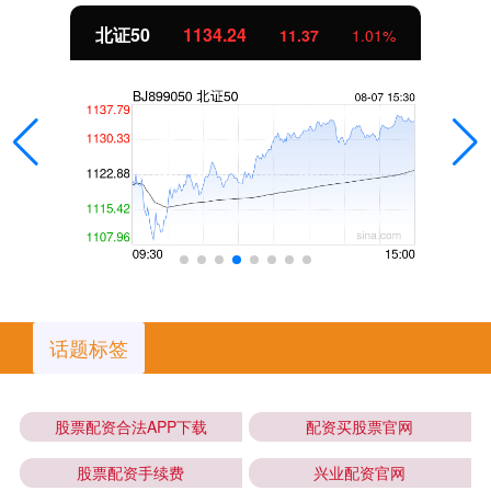
北证50
1134.24
11.37
1.01%
话题标签
股票配资合法APP下载
配资买股票官网
股票配资手续费
兴业配资官网