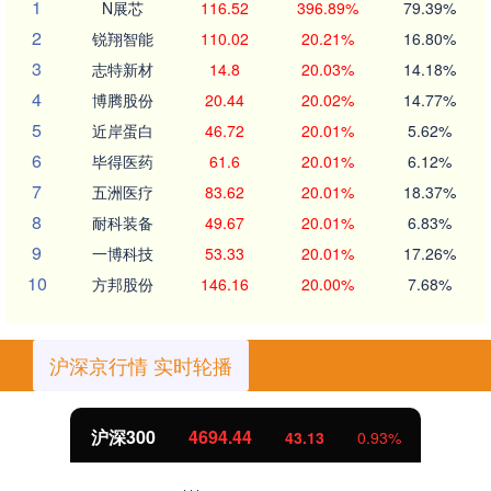
1
N展芯
116.52
396.89%
79.39%
2
锐翔智能
110.02
20.21%
16.80%
3
志特新材
14.8
20.03%
14.18%
4
博腾股份
20.44
20.02%
14.77%
5
近岸蛋白
46.72
20.01%
5.62%
6
毕得医药
61.6
20.01%
6.12%
7
五洲医疗
83.62
20.01%
18.37%
8
耐科装备
49.67
20.01%
6.83%
9
一博科技
53.33
20.01%
17.26%
10
方邦股份
146.16
20.00%
7.68%
沪深京行情 实时轮播
沪深300
4694.44
43.13
0.93%