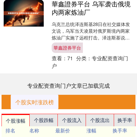
華鑫證券平台 乌军袭击俄境
内两家炼油厂
乌克兰总统泽连斯基28日在社交媒体发
文说，乌军当天凌晨对俄罗斯境内两家
炼油厂实施了远程打击。泽连斯基说，
乌军袭击了克拉斯诺达尔边疆区的斯拉
華鑫證券平台
维扬斯基炼油厂，该炼油....
查看：
71
分类：
专业配资查询门
户
专业配资查询门户文章已加载完成
个股实时涨跌榜
个股跌幅
个股流入
个股流出
换手率
个股涨幅
排名
名称
最新价
涨幅
换手率