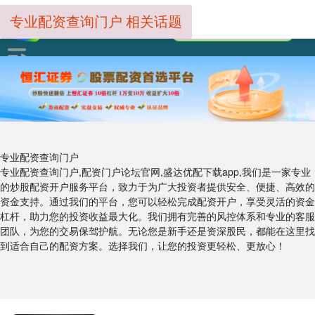
专业配资查询门户 相关话题
专业配资查询门户
专业配资查询门户,配资门户论坛官网,盛达优配下载app,我们是一家专业
的炒股配资开户服务平台，致力于为广大投资者提供安全、便捷、高效的
资金支持。通过我们的平台，您可以轻松完成配资开户，享受灵活的资金
杠杆，助力您的投资收益最大化。我们拥有完善的风控体系和专业的客服
团队，为您的交易保驾护航。无论您是新手还是资深股民，都能在这里找
到适合自己的配资方案。选择我们，让您的投资更轻松、更放心！