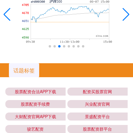
话题标签
股票配资合法APP下载
配资买股票官网
股票配资手续费
兴业配资官网
大财配资官网APP下载
景盛配资平台
骏艺配资
股票配资群平台