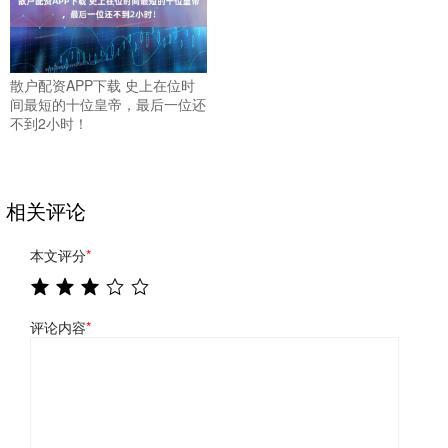
散户配资APP下载 史上在位时
间最短的十位皇帝，最后一位还
不到2小时！
相关评论
本文评分
*
评论内容
*