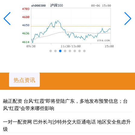
热点资讯
融正配资 台风“红霞”即将登陆广东，多地发布预警信息；台
风“红霞”会带来哪些影响
一对一配资网 巴外长与沙特外交大臣通电话 地区安全焦虑升
级