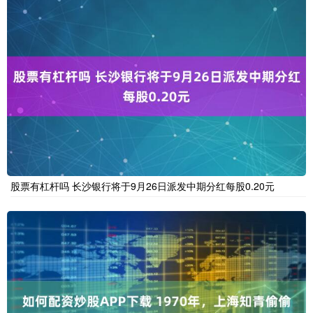
股票有杠杆吗 长沙银行将于9月26日派发中期分红每股0.20元