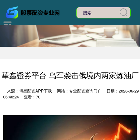
華鑫證券平台 乌军袭击俄境内两家炼油厂
来源：博星配资APP下载
网站：专业配资查询门户
日期：2026-06-29
06:40:24
查看：70