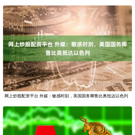
网上炒股配资平台 外媒：敏感时刻，美国国务卿鲁比奥抵达以色列