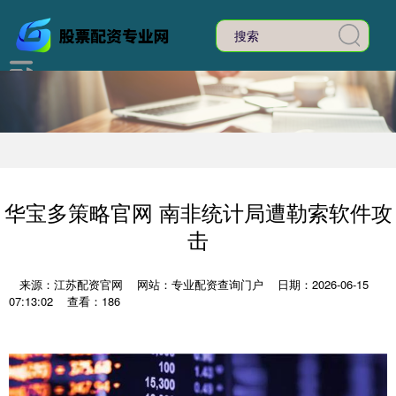
华宝多策略官网 南非统计局遭勒索软件攻
击
来源：江苏配资官网
网站：专业配资查询门户
日期：2026-06-15
07:13:02
查看：186