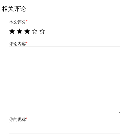
相关评论
本文评分
*
评论内容
*
你的昵称
*