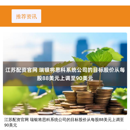
推荐资讯
江苏配资官网 瑞银将思科系统公司的目标股价从每股88美元上调至
90美元