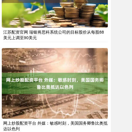
江苏配资官网 瑞银将思科系统公司的目标股价从每股88
美元上调至90美元
网上炒股配资平台 外媒：敏感时刻，美国国务卿鲁比奥抵
达以色列