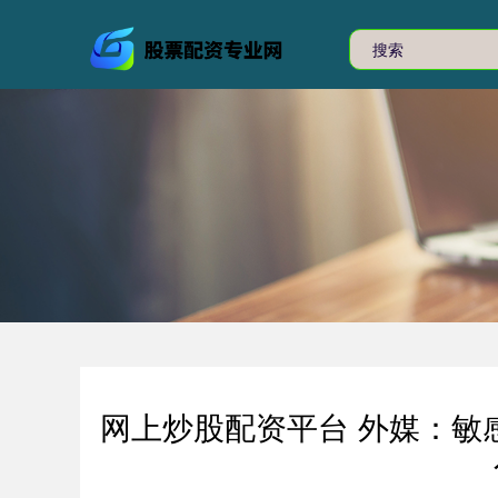
网上炒股配资平台 外媒：敏