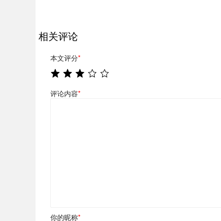
相关评论
本文评分
*
评论内容
*
你的昵称
*