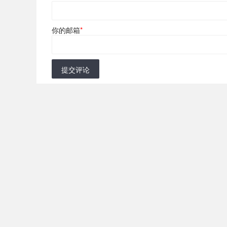
你的邮箱
*
提交评论