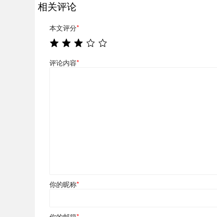
相关评论
本文评分
*
评论内容
*
你的昵称
*
你的邮箱
*