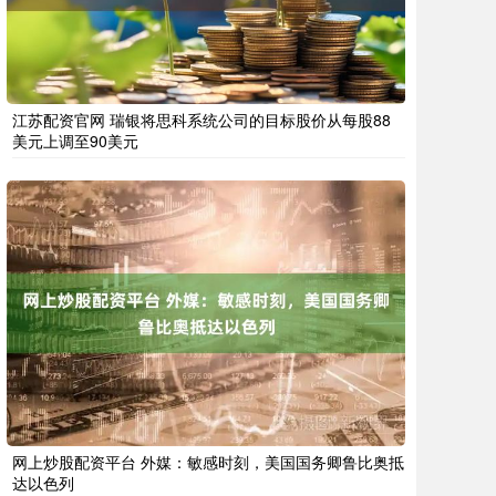
江苏配资官网 瑞银将思科系统公司的目标股价从每股88
美元上调至90美元
网上炒股配资平台 外媒：敏感时刻，美国国务卿鲁比奥抵
达以色列