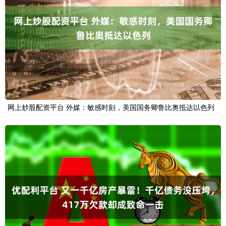
网上炒股配资平台 外媒：敏感时刻，美国国务卿鲁比奥抵达以色列