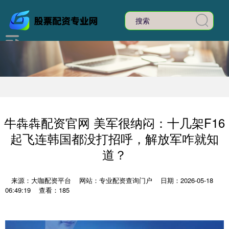
牛犇犇配资官网 美军很纳闷：十几架F16
起飞连韩国都没打招呼，解放军咋就知
道？
来源：大咖配资平台
网站：专业配资查询门户
日期：2026-05-18
06:49:19
查看：185