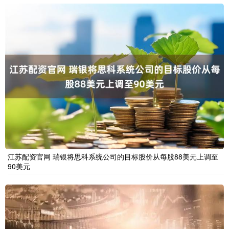
江苏配资官网 瑞银将思科系统公司的目标股价从每股88美元上调至
90美元