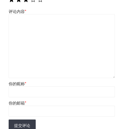
评论内容
*
你的昵称
*
你的邮箱
*
提交评论