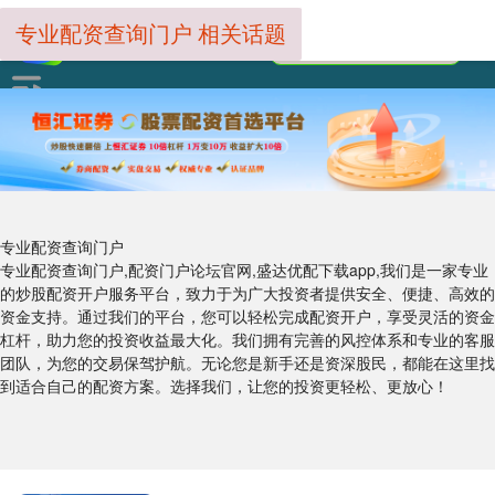
专业配资查询门户 相关话题
专业配资查询门户
专业配资查询门户,配资门户论坛官网,盛达优配下载app,我们是一家专业
的炒股配资开户服务平台，致力于为广大投资者提供安全、便捷、高效的
资金支持。通过我们的平台，您可以轻松完成配资开户，享受灵活的资金
杠杆，助力您的投资收益最大化。我们拥有完善的风控体系和专业的客服
团队，为您的交易保驾护航。无论您是新手还是资深股民，都能在这里找
到适合自己的配资方案。选择我们，让您的投资更轻松、更放心！