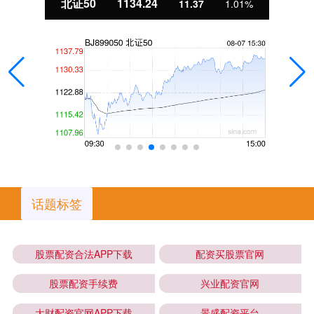
北证50
1134.24
11.37
1.01%
话题标签
股票配资合法APP下载
配资买股票官网
股票配资手续费
兴业配资官网
大财配资官网APP下载
景盛配资平台