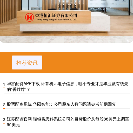
推荐资讯
华富配资APP下载 计算机vs电子信息，哪个专业才是毕业就有钱景
1
的“香饽饽”？
股票配资系统 华阳智能：公司股东人数问题请参考前期回复
2
江苏配资官网 瑞银将思科系统公司的目标股价从每股88美元上调至
3
90美元