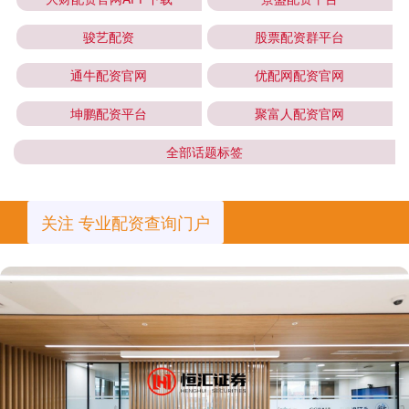
骏艺配资
股票配资群平台
通牛配资官网
优配网配资官网
坤鹏配资平台
聚富人配资官网
全部话题标签
关注 专业配资查询门户