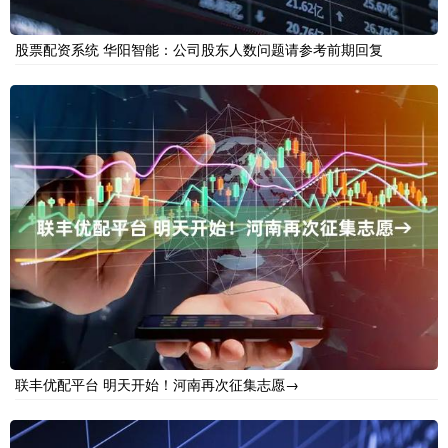
股票配资系统 华阳智能：公司股东人数问题请参考前期回复
联丰优配平台 明天开始！河南再次征集志愿→