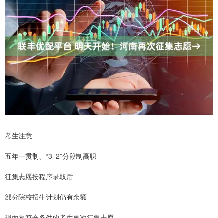
考生注意
五年一贯制、“3+2”分段制高职
征集志愿按程序录取后
部分院校招生计划仍有余额
现面向符合条件的考生再次征集志愿