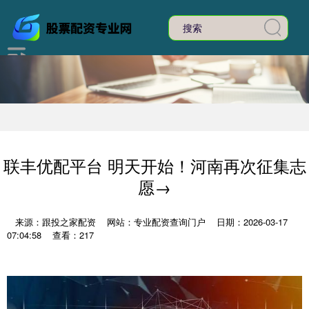
联丰优配平台 明天开始！河南再次征集志
愿→
来源：跟投之家配资
网站：专业配资查询门户
日期：2026-03-17
07:04:58
查看：217