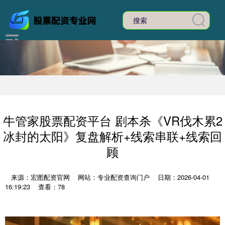
牛管家股票配资平台 剧本杀《VR伐木累2
冰封的太阳》复盘解析+线索串联+线索回
顾
来源：宏图配资官网
网站：专业配资查询门户
日期：2026-04-01
16:19:23
查看：78