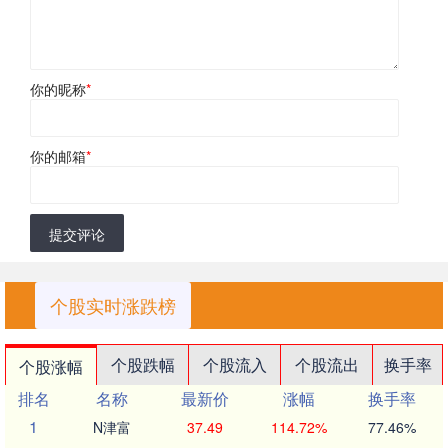
你的昵称
*
你的邮箱
*
提交评论
个股实时涨跌榜
个股跌幅
个股流入
个股流出
换手率
个股涨幅
排名
名称
最新价
涨幅
换手率
1
N津富
37.49
114.72%
77.46%