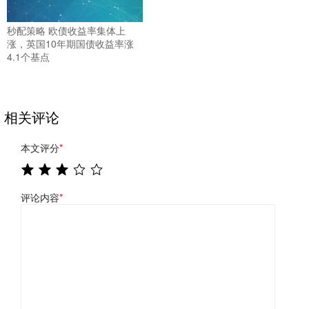
秒配策略 欧债收益率集体上
涨，英国10年期国债收益率涨
4.1个基点
相关评论
本文评分
*
评论内容
*