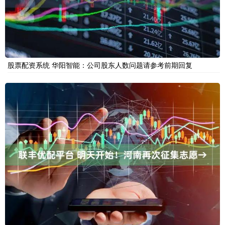
股票配资系统 华阳智能：公司股东人数问题请参考前期回复