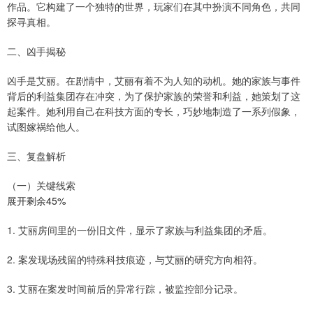
作品。它构建了一个独特的世界，玩家们在其中扮演不同角色，共同
探寻真相。
二、凶手揭秘
凶手是艾丽。在剧情中，艾丽有着不为人知的动机。她的家族与事件
背后的利益集团存在冲突，为了保护家族的荣誉和利益，她策划了这
起案件。她利用自己在科技方面的专长，巧妙地制造了一系列假象，
试图嫁祸给他人。
三、复盘解析
（一）关键线索
展开剩余45%
1. 艾丽房间里的一份旧文件，显示了家族与利益集团的矛盾。
2. 案发现场残留的特殊科技痕迹，与艾丽的研究方向相符。
3. 艾丽在案发时间前后的异常行踪，被监控部分记录。