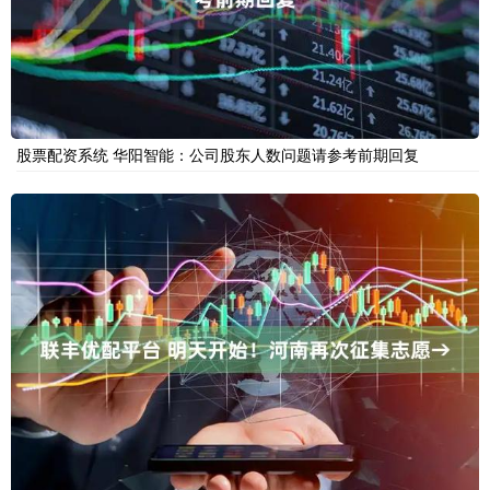
股票配资系统 华阳智能：公司股东人数问题请参考前期回复