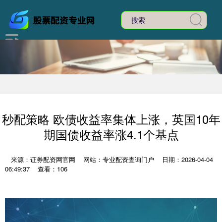
秒配策略 欧债收益率集体上涨，英国10年
期国债收益率涨4.1个基点
来源：证券配资网官网
网站：专业配资查询门户
日期：2026-04-04
06:49:37
查看：106