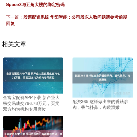
SpaceX与五角大楼的绑定密码
下一篇：
股票配资系统 华阳智能：公司股东人数问题请参考前期
回复
相关文章
金富宝配资APP下载 新产业大
配资365 这样做出来的香菇炒
宗交易成交796.78万元，买卖
肉，香气扑鼻，肉质滑嫩
双方均为机构专用席位