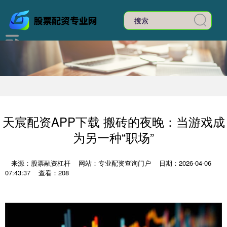
天宸配资APP下载 搬砖的夜晚：当游戏成
为另一种“职场”
来源：股票融资杠杆
网站：专业配资查询门户
日期：2026-04-06
07:43:37
查看：208