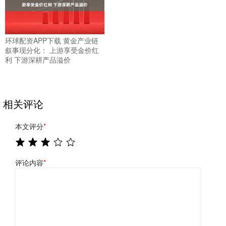
环球配资APP下载 黄金产业链
叙事现分化： 上游享受金价红
利 下游深耕产品溢价
相关评论
本文评分
*
评论内容
*