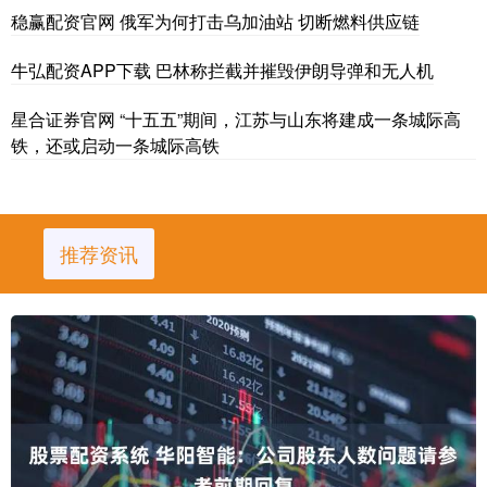
稳赢配资官网 俄军为何打击乌加油站 切断燃料供应链
牛弘配资APP下载 巴林称拦截并摧毁伊朗导弹和无人机
星合证券官网 “十五五”期间，江苏与山东将建成一条城际高
铁，还或启动一条城际高铁
推荐资讯