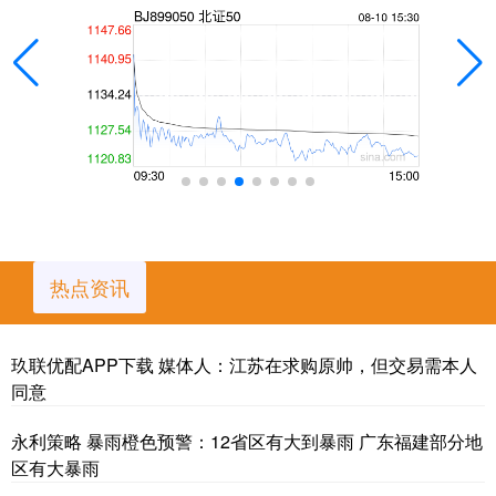
热点资讯
玖联优配APP下载 媒体人：江苏在求购原帅，但交易需本人
同意
永利策略 暴雨橙色预警：12省区有大到暴雨 广东福建部分地
区有大暴雨