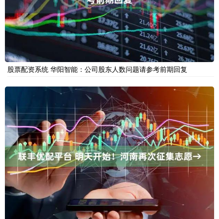
股票配资系统 华阳智能：公司股东人数问题请参考前期回复