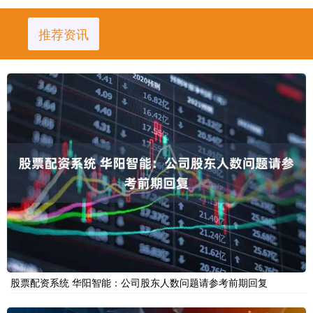
推荐资讯
股票配资系统 华阳智能：公司股东人数问题请参考前期回复