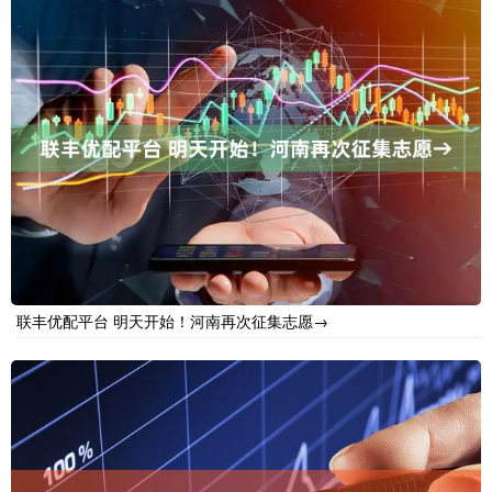
联丰优配平台 明天开始！河南再次征集志愿→