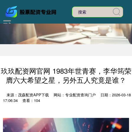
玖玖配资网官网 1983年世青赛，李华筠荣
膺六大希望之星，另外五人究竟是谁？
来源：茂森配资APP下载
网站：专业配资查询门户
日期：2026-03-18
17:06:34
查看：104