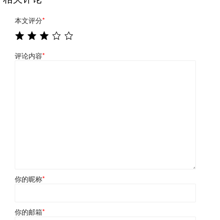
本文评分
*
评论内容
*
你的昵称
*
你的邮箱
*