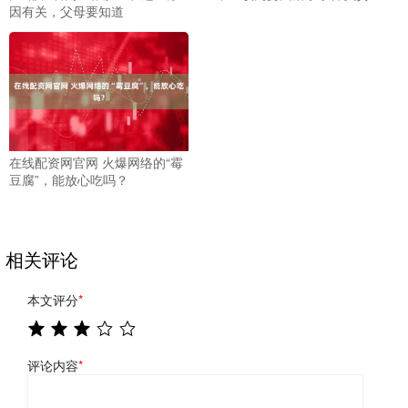
因有关，父母要知道
在线配资网官网 火爆网络的“霉
豆腐”，能放心吃吗？
相关评论
本文评分
*
评论内容
*