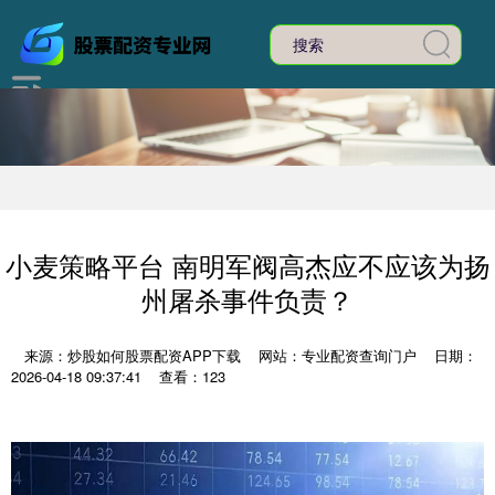
小麦策略平台 南明军阀高杰应不应该为扬
州屠杀事件负责？
来源：炒股如何股票配资APP下载
网站：专业配资查询门户
日期：
2026-04-18 09:37:41
查看：123