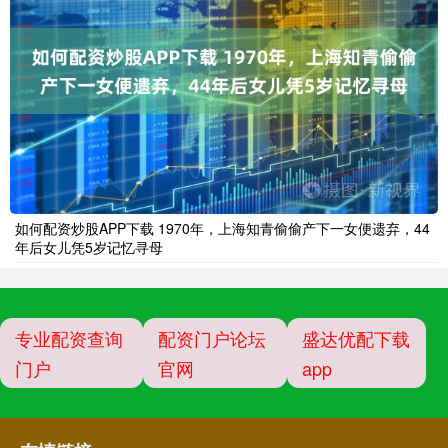
如何配资炒股APP下载 1970年，上海知青偷偷产下一女便遗弃，44
年后女儿凭5岁记忆寻母
专业配资查询
配资门户论坛
盛达优配下载
门户
官网
app