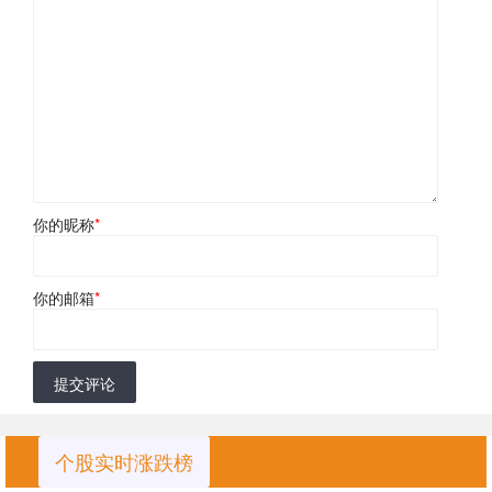
你的昵称
*
你的邮箱
*
提交评论
个股实时涨跌榜