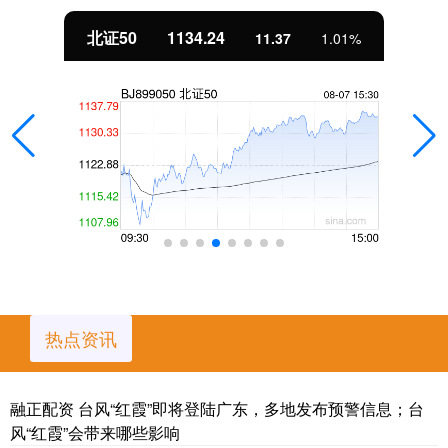
北证50
1134.24
11.37
1.01%
热点资讯
融正配资 台风“红霞”即将登陆广东，多地发布预警信息；台
风“红霞”会带来哪些影响