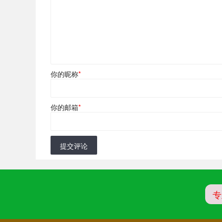
你的昵称
*
你的邮箱
*
提交评论
专