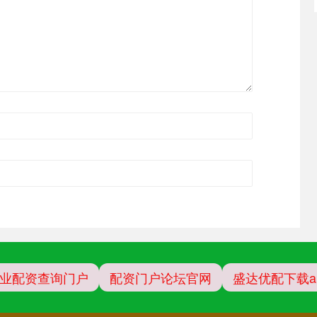
业配资查询门户
配资门户论坛官网
盛达优配下载a