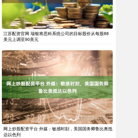
江苏配资官网 瑞银将思科系统公司的目标股价从每股88
美元上调至90美元
网上炒股配资平台 外媒：敏感时刻，美国国务卿鲁比奥抵
达以色列