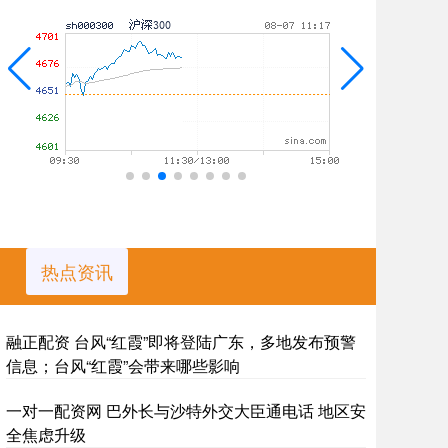
热点资讯
融正配资 台风“红霞”即将登陆广东，多地发布预警
信息；台风“红霞”会带来哪些影响
一对一配资网 巴外长与沙特外交大臣通电话 地区安
全焦虑升级