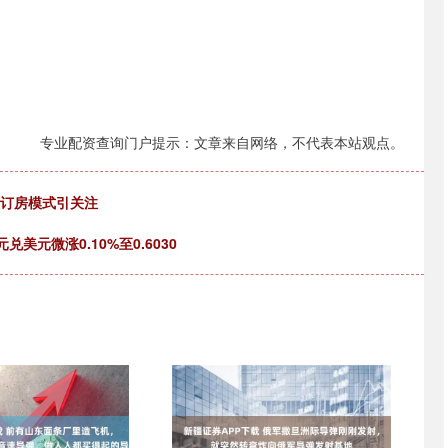
专业配资查询门户提示：文章来自网络，不代表本站观点。
型订房模式引关注
美元微涨0.10%至0.6030