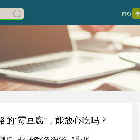
首页
络的“霉豆腐”，能放心吃吗？
询门户
日期：2026-04-30 06:27:55
查看：191