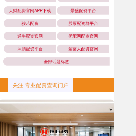
大财配资官网APP下载
景盛配资平台
骏艺配资
股票配资群平台
通牛配资官网
优配网配资官网
坤鹏配资平台
聚富人配资官网
全部话题标签
关注 专业配资查询门户