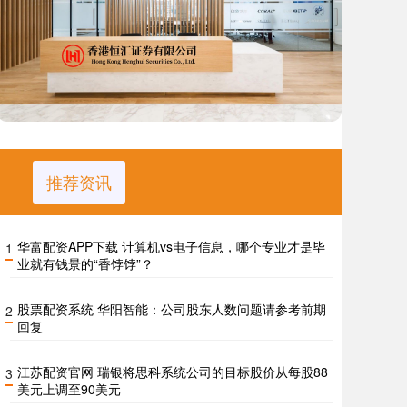
推荐资讯
华富配资APP下载 计算机vs电子信息，哪个专业才是毕
1
业就有钱景的“香饽饽”？
股票配资系统 华阳智能：公司股东人数问题请参考前期
2
回复
江苏配资官网 瑞银将思科系统公司的目标股价从每股88
3
美元上调至90美元