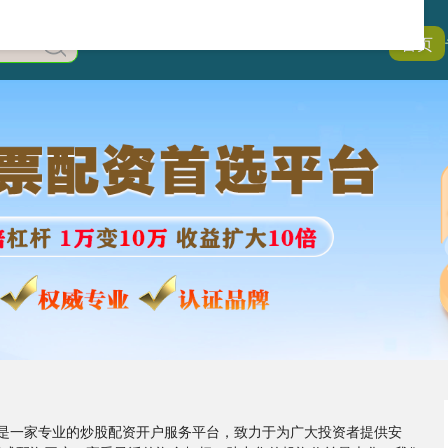
首页
我们是一家专业的炒股配资开户服务平台，致力于为广大投资者提供安