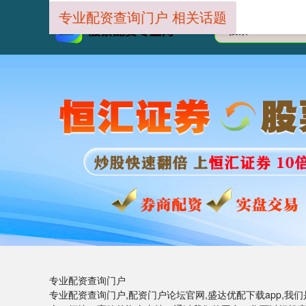
专业配资查询门户 相关话题
专业配资查询门户
专业配资查询门户,配资门户论坛官网,盛达优配下载app,