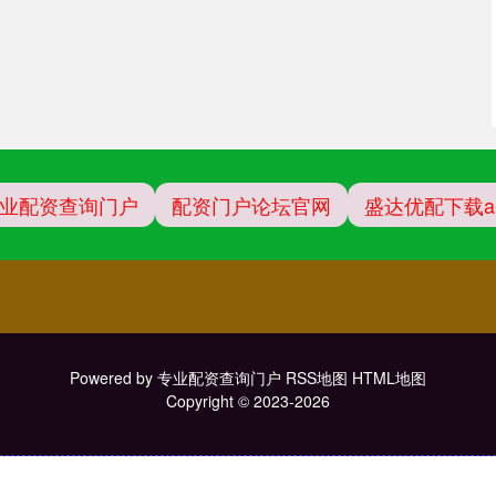
业配资查询门户
配资门户论坛官网
盛达优配下载a
Powered by
专业配资查询门户
RSS地图
HTML地图
Copyright
© 2023-2026