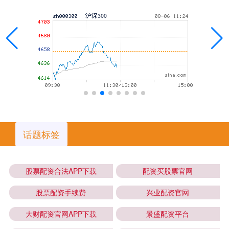
话题标签
股票配资合法APP下载
配资买股票官网
股票配资手续费
兴业配资官网
大财配资官网APP下载
景盛配资平台