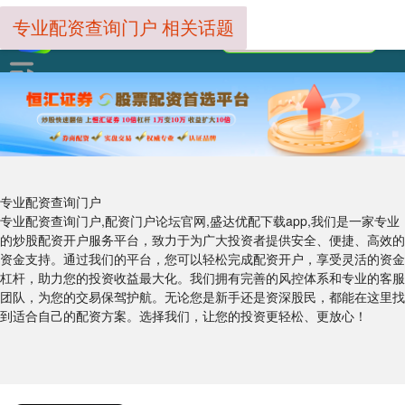
专业配资查询门户 相关话题
专业配资查询门户
专业配资查询门户,配资门户论坛官网,盛达优配下载app,我们是一家专业
的炒股配资开户服务平台，致力于为广大投资者提供安全、便捷、高效的
资金支持。通过我们的平台，您可以轻松完成配资开户，享受灵活的资金
杠杆，助力您的投资收益最大化。我们拥有完善的风控体系和专业的客服
团队，为您的交易保驾护航。无论您是新手还是资深股民，都能在这里找
到适合自己的配资方案。选择我们，让您的投资更轻松、更放心！