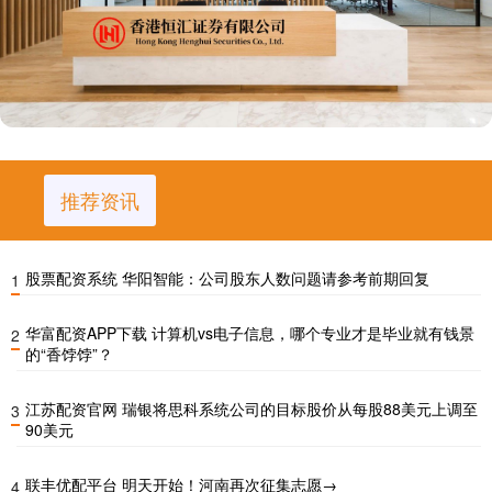
推荐资讯
股票配资系统 华阳智能：公司股东人数问题请参考前期回复
1
华富配资APP下载 计算机vs电子信息，哪个专业才是毕业就有钱景
2
的“香饽饽”？
江苏配资官网 瑞银将思科系统公司的目标股价从每股88美元上调至
3
90美元
联丰优配平台 明天开始！河南再次征集志愿→
4