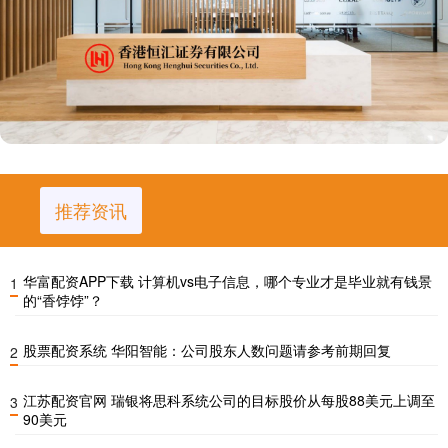
推荐资讯
华富配资APP下载 计算机vs电子信息，哪个专业才是毕业就有钱景
1
的“香饽饽”？
股票配资系统 华阳智能：公司股东人数问题请参考前期回复
2
江苏配资官网 瑞银将思科系统公司的目标股价从每股88美元上调至
3
90美元