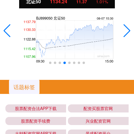
北证50
1134.24
11.37
1.01%
话题标签
股票配资合法APP下载
配资买股票官网
股票配资手续费
兴业配资官网
大财配资官网APP下载
景盛配资平台