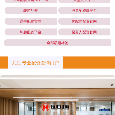
骏艺配资
股票配资群平台
通牛配资官网
优配网配资官网
坤鹏配资平台
聚富人配资官网
全部话题标签
关注 专业配资查询门户