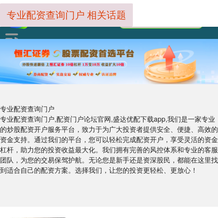
专业配资查询门户 相关话题
专业配资查询门户
专业配资查询门户,配资门户论坛官网,盛达优配下载app,我们是一家专业
的炒股配资开户服务平台，致力于为广大投资者提供安全、便捷、高效的
资金支持。通过我们的平台，您可以轻松完成配资开户，享受灵活的资金
杠杆，助力您的投资收益最大化。我们拥有完善的风控体系和专业的客服
团队，为您的交易保驾护航。无论您是新手还是资深股民，都能在这里找
到适合自己的配资方案。选择我们，让您的投资更轻松、更放心！