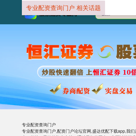
专业配资查询门户 相关话题
专业配资查询门户
专业配资查询门户,配资门户论坛官网,盛达优配下载app,