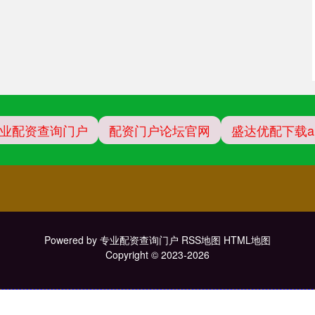
业配资查询门户
配资门户论坛官网
盛达优配下载a
Powered by
专业配资查询门户
RSS地图
HTML地图
Copyright
© 2023-2026