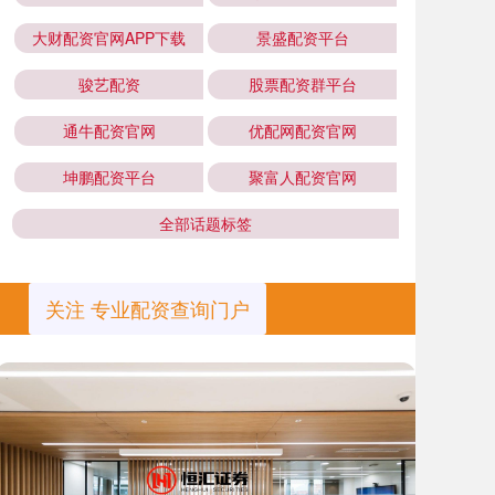
大财配资官网APP下载
景盛配资平台
骏艺配资
股票配资群平台
通牛配资官网
优配网配资官网
坤鹏配资平台
聚富人配资官网
全部话题标签
关注 专业配资查询门户