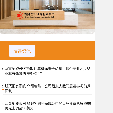
推荐资讯
华富配资APP下载 计算机vs电子信息，哪个专业才是毕
1
业就有钱景的“香饽饽”？
股票配资系统 华阳智能：公司股东人数问题请参考前期
2
回复
江苏配资官网 瑞银将思科系统公司的目标股价从每股88
3
美元上调至90美元