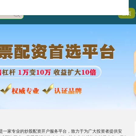
首页
我们是一家专业的炒股配资开户服务平台，致力于为广大投资者提供安