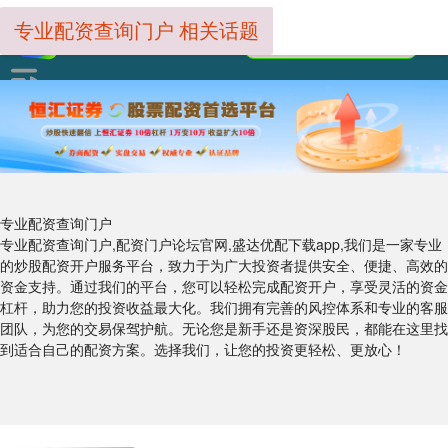
专业配资查询门户 相关话题
专业配资查询门户
专业配资查询门户,配资门户论坛官网,盛达优配下载app,我们是一家专业
的炒股配资开户服务平台，致力于为广大投资者提供安全、便捷、高效的
资金支持。通过我们的平台，您可以轻松完成配资开户，享受灵活的资金
杠杆，助力您的投资收益最大化。我们拥有完善的风控体系和专业的客服
团队，为您的交易保驾护航。无论您是新手还是资深股民，都能在这里找
到适合自己的配资方案。选择我们，让您的投资更轻松、更放心！