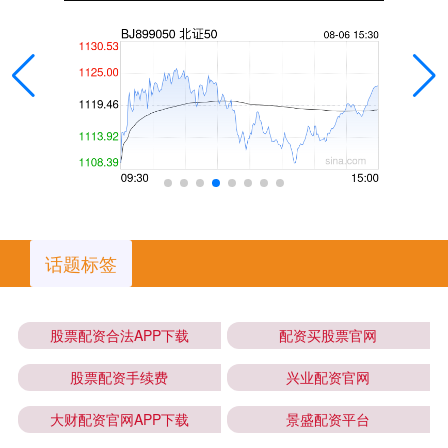
话题标签
股票配资合法APP下载
配资买股票官网
股票配资手续费
兴业配资官网
大财配资官网APP下载
景盛配资平台