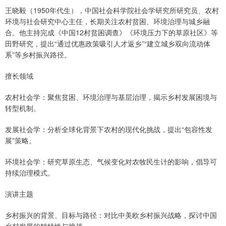
王晓毅（1950年代生），中国社会科学院社会学研究所研究员、农村
环境与社会研究中心主任，长期关注农村贫困、环境治理与城乡融
合。他主持完成《中国12村贫困调查》《环境压力下的草原社区》等
田野研究，提出“通过优惠政策吸引人才返乡”“建立城乡双向流动体
系”等乡村振兴路径。
擅长领域
农村社会学：聚焦贫困、环境治理与基层治理，揭示乡村发展困境与
转型机制。
发展社会学：分析全球化背景下农村的现代化挑战，提出“包容性发
展”策略。
环境社会学：研究草原生态、气候变化对农牧民生计的影响，倡导可
持续治理模式。
演讲主题
乡村振兴的背景、目标与路径：对比中美欧乡村振兴战略，探讨中国