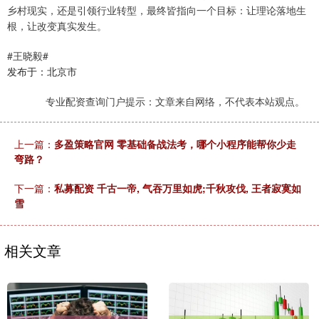
乡村现实，还是引领行业转型，最终皆指向一个目标：让理论落地生
根，让改变真实发生。
#王晓毅#
发布于：北京市
专业配资查询门户提示：文章来自网络，不代表本站观点。
上一篇：
多盈策略官网 零基础备战法考，哪个小程序能帮你少走
弯路？
下一篇：
私募配资 千古一帝, 气吞万里如虎;千秋攻伐, 王者寂寞如
雪
相关文章