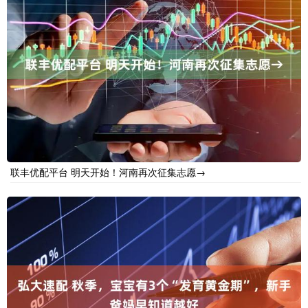
联丰优配平台 明天开始！河南再次征集志愿→