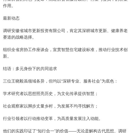
作用。
最新动态
调研安徽省城市更新投资有限公司，肯定其深耕城市更新、健康养老
赛道的战略选择。
组织全省房协工作座谈会，宣贯智慧住宅建设标准，推动行业技术创
新。
结语：多元身份下的共同追求
三位王晓毅虽领域各异，但均以“深耕专业、服务社会”为底色：
学术研究者以思想照亮历史，为文化传承提供智慧；
社会观察家以脚步丈量乡村，为发展不均寻找解方；
行业引领者以行动推动变革，为高质量发展注入动能。
他们的实践印证了“知行合一”的价值——无论是解构古代思想、调研