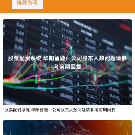
推荐资讯
股票配资系统 华阳智能：公司股东人数问题请参考前期回复