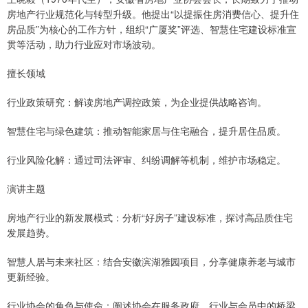
房地产行业规范化与转型升级。他提出“以提振住房消费信心、提升住
房品质”为核心的工作方针，组织“广厦奖”评选、智慧住宅建设标准宣
贯等活动，助力行业应对市场波动。
擅长领域
行业政策研究：解读房地产调控政策，为企业提供战略咨询。
智慧住宅与绿色建筑：推动智能家居与住宅融合，提升居住品质。
行业风险化解：通过司法评审、纠纷调解等机制，维护市场稳定。
演讲主题
房地产行业的新发展模式：分析“好房子”建设标准，探讨高品质住宅
发展趋势。
智慧人居与未来社区：结合安徽滨湖雅园项目，分享健康养老与城市
更新经验。
行业协会的角色与使命：阐述协会在服务政府、行业与会员中的桥梁