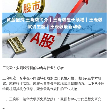
王晓毅：多领域深耕的学者与行业引领者
王晓毅这一名字在不同领域有着多位代表性人物，他们或在学术研
究、或在行业实践、或在公共事务中展现出卓越影响力。以下从不同
维度梳理其核心信息，聚焦最具代表性的三位人物。
一、王晓毅（清华大学历史系教授）：魏晋玄学与古代思想史研究