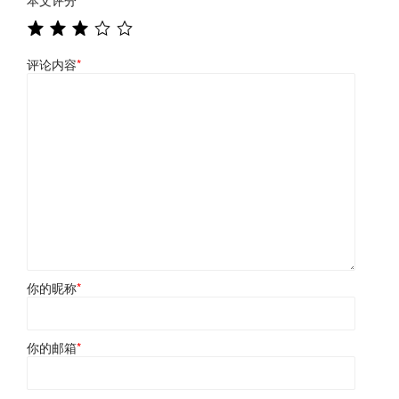
评论内容
*
你的昵称
*
你的邮箱
*