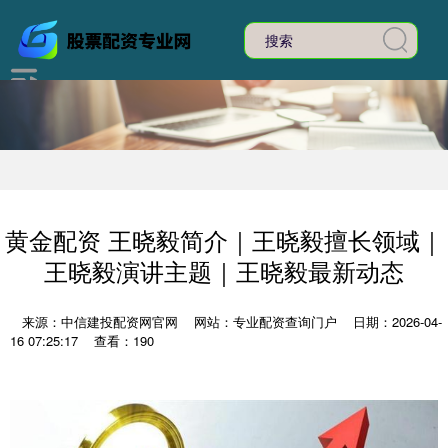
黄金配资 王晓毅简介｜王晓毅擅长领域｜
王晓毅演讲主题｜王晓毅最新动态
来源：中信建投配资网官网
网站：专业配资查询门户
日期：2026-04-
16 07:25:17
查看：190