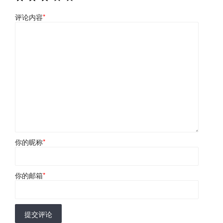
评论内容
*
你的昵称
*
你的邮箱
*
提交评论