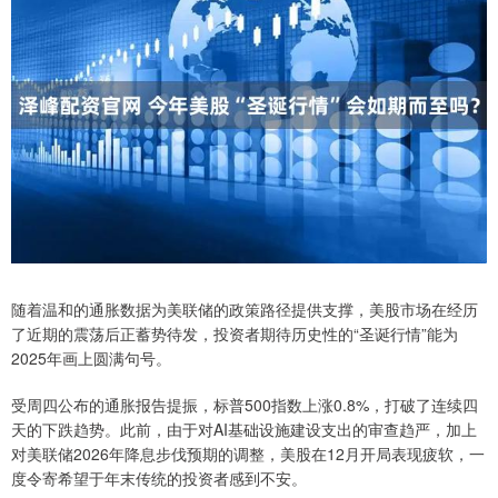
随着温和的通胀数据为美联储的政策路径提供支撑，美股市场在经历
了近期的震荡后正蓄势待发，投资者期待历史性的“圣诞行情”能为
2025年画上圆满句号。
受周四公布的通胀报告提振，标普500指数上涨0.8%，打破了连续四
天的下跌趋势。此前，由于对AI基础设施建设支出的审查趋严，加上
对美联储2026年降息步伐预期的调整，美股在12月开局表现疲软，一
度令寄希望于年末传统的投资者感到不安。