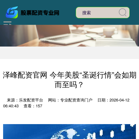
泽峰配资官网 今年美股“圣诞行情”会如期
而至吗？
来源：乐发配资平台
网站：专业配资查询门户
日期：2026-04-12
06:40:43
查看：157