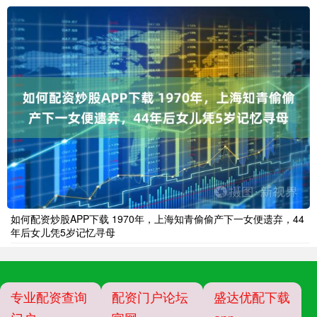
如何配资炒股APP下载 1970年，上海知青偷偷产下一女便遗弃，44
年后女儿凭5岁记忆寻母
专业配资查询
配资门户论坛
盛达优配下载