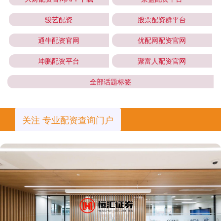
骏艺配资
股票配资群平台
通牛配资官网
优配网配资官网
坤鹏配资平台
聚富人配资官网
全部话题标签
关注 专业配资查询门户