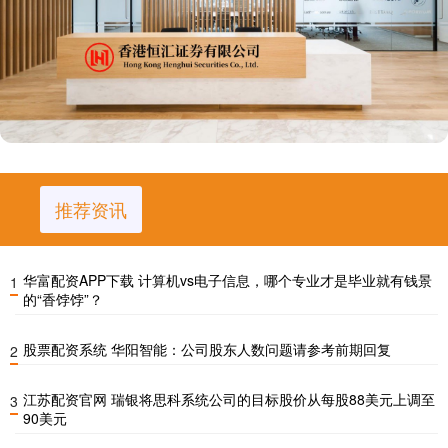
推荐资讯
华富配资APP下载 计算机vs电子信息，哪个专业才是毕业就有钱景
1
的“香饽饽”？
股票配资系统 华阳智能：公司股东人数问题请参考前期回复
2
江苏配资官网 瑞银将思科系统公司的目标股价从每股88美元上调至
3
90美元