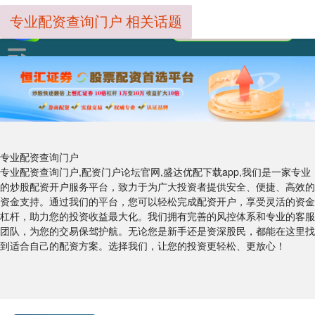
专业配资查询门户 相关话题
专业配资查询门户
专业配资查询门户,配资门户论坛官网,盛达优配下载app,我们是一家专业
的炒股配资开户服务平台，致力于为广大投资者提供安全、便捷、高效的
资金支持。通过我们的平台，您可以轻松完成配资开户，享受灵活的资金
杠杆，助力您的投资收益最大化。我们拥有完善的风控体系和专业的客服
团队，为您的交易保驾护航。无论您是新手还是资深股民，都能在这里找
到适合自己的配资方案。选择我们，让您的投资更轻松、更放心！