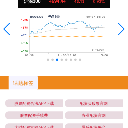
北证50
1134.24
43.13
0.93%
话题标签
股票配资合法APP下载
配资买股票官网
股票配资手续费
兴业配资官网
大财配资官网APP下载
景盛配资平台