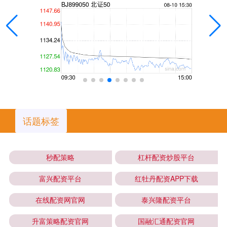
话题标签
秒配策略
杠杆配资炒股平台
富兴配资平台
红牡丹配资APP下载
在线配资网官网
泰兴隆配资平台
升富策略配资官网
国融汇通配资官网