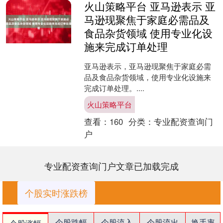
火山策略平台 亚马逊表示 亚
马逊现聚焦于家庭必需品及
食品杂货领域 使用专业化设
施来完成订单处理
亚马逊表示，亚马逊现聚焦于家庭必需
品及食品杂货领域，使用专业化设施来
完成订单处理。....
火山策略平台
查看：
160
分类：
专业配资查询门
户
专业配资查询门户文章已加载完成
个股实时涨跌榜
个股跌幅
个股流入
个股流出
换手率