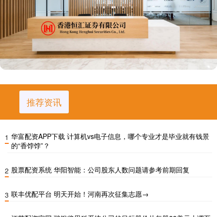
推荐资讯
华富配资APP下载 计算机vs电子信息，哪个专业才是毕业就有钱景
1
的“香饽饽”？
股票配资系统 华阳智能：公司股东人数问题请参考前期回复
2
联丰优配平台 明天开始！河南再次征集志愿→
3