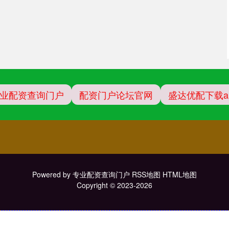
业配资查询门户
配资门户论坛官网
盛达优配下载a
Powered by
专业配资查询门户
RSS地图
HTML地图
Copyright
© 2023-2026