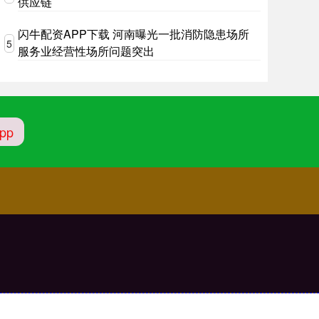
供应链
闪牛配资APP下载 河南曝光一批消防隐患场所
5
服务业经营性场所问题突出
pp