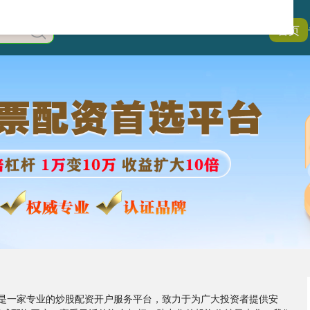
首页
我们是一家专业的炒股配资开户服务平台，致力于为广大投资者提供安