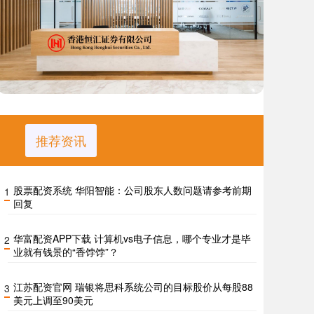
推荐资讯
股票配资系统 华阳智能：公司股东人数问题请参考前期
1
回复
华富配资APP下载 计算机vs电子信息，哪个专业才是毕
2
业就有钱景的“香饽饽”？
江苏配资官网 瑞银将思科系统公司的目标股价从每股88
3
美元上调至90美元