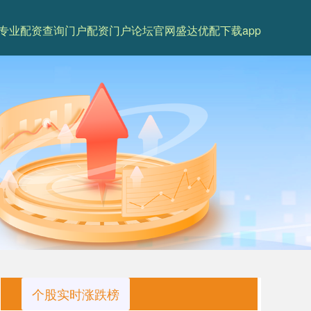
专业配资查询门户
配资门户论坛官网
盛达优配下载app
个股实时涨跌榜