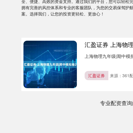
全、便捷、高效的资金支持。通过我们的平台，您可以轻松
拥有完善的风控体系和专业的客服团队，为您的交易保驾护
案。选择我们，让您的投资更轻松、更放心！
汇盈证券 上海物理
上海物理九年级|期中模拟卷
汇盈证券
来源：361
专业配资查询