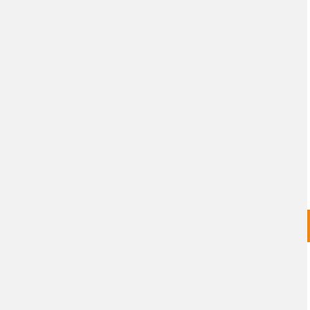
沪深300
4651.31
.24%
-6.85
-0.15%