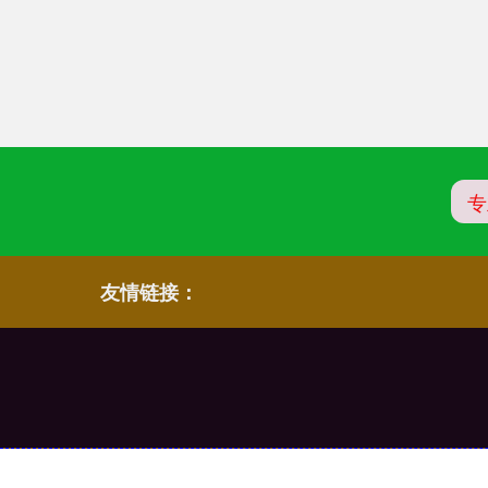
专
友情链接：