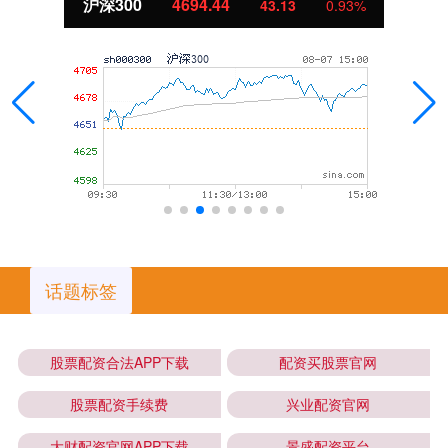
沪深300
4694.44
43.13
0.93%
话题标签
股票配资合法APP下载
配资买股票官网
股票配资手续费
兴业配资官网
大财配资官网APP下载
景盛配资平台