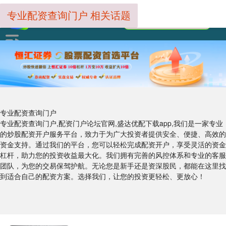
专业配资查询门户 相关话题
专业配资查询门户
专业配资查询门户,配资门户论坛官网,盛达优配下载app,我们是一家专业
的炒股配资开户服务平台，致力于为广大投资者提供安全、便捷、高效的
资金支持。通过我们的平台，您可以轻松完成配资开户，享受灵活的资金
杠杆，助力您的投资收益最大化。我们拥有完善的风控体系和专业的客服
团队，为您的交易保驾护航。无论您是新手还是资深股民，都能在这里找
到适合自己的配资方案。选择我们，让您的投资更轻松、更放心！