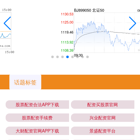
话题标签
股票配资合法APP下载
配资买股票官网
股票配资手续费
兴业配资官网
大财配资官网APP下载
景盛配资平台