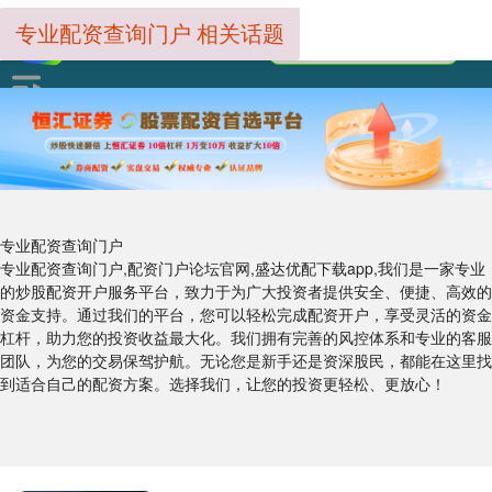
专业配资查询门户 相关话题
专业配资查询门户
专业配资查询门户,配资门户论坛官网,盛达优配下载app,我们是一家专业
的炒股配资开户服务平台，致力于为广大投资者提供安全、便捷、高效的
资金支持。通过我们的平台，您可以轻松完成配资开户，享受灵活的资金
杠杆，助力您的投资收益最大化。我们拥有完善的风控体系和专业的客服
团队，为您的交易保驾护航。无论您是新手还是资深股民，都能在这里找
到适合自己的配资方案。选择我们，让您的投资更轻松、更放心！