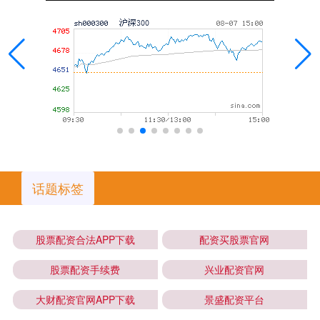
话题标签
股票配资合法APP下载
配资买股票官网
股票配资手续费
兴业配资官网
大财配资官网APP下载
景盛配资平台