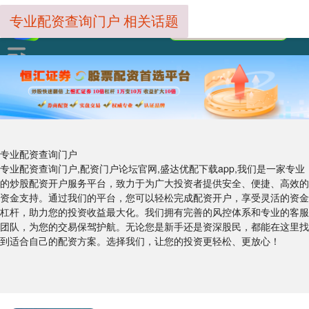
专业配资查询门户 相关话题
专业配资查询门户
专业配资查询门户,配资门户论坛官网,盛达优配下载app,我们是一家专业
的炒股配资开户服务平台，致力于为广大投资者提供安全、便捷、高效的
资金支持。通过我们的平台，您可以轻松完成配资开户，享受灵活的资金
杠杆，助力您的投资收益最大化。我们拥有完善的风控体系和专业的客服
团队，为您的交易保驾护航。无论您是新手还是资深股民，都能在这里找
到适合自己的配资方案。选择我们，让您的投资更轻松、更放心！