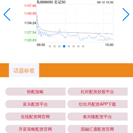
话题标签
秒配策略
杠杆配资炒股平台
富兴配资平台
红牡丹配资APP下载
在线配资网官网
泰兴隆配资平台
升富策略配资官网
国融汇通配资官网