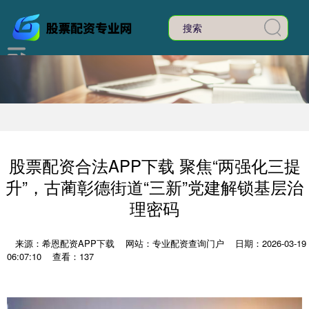
股票配资合法APP下载 聚焦“两强化三提
升”，古蔺彰德街道“三新”党建解锁基层治
理密码
来源：希恩配资APP下载
网站：专业配资查询门户
日期：2026-03-19
06:07:10
查看：137