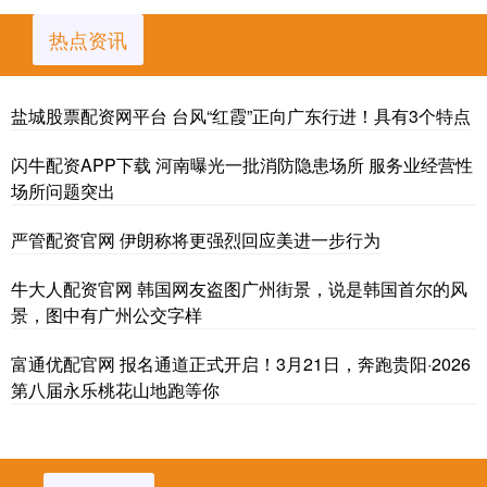
热点资讯
盐城股票配资网平台 台风“红霞”正向广东行进！具有3个特点
闪牛配资APP下载 河南曝光一批消防隐患场所 服务业经营性
场所问题突出
严管配资官网 伊朗称将更强烈回应美进一步行为
牛大人配资官网 韩国网友盗图广州街景，说是韩国首尔的风
景，图中有广州公交字样
富通优配官网 报名通道正式开启！3月21日，奔跑贵阳·2026
第八届永乐桃花山地跑等你