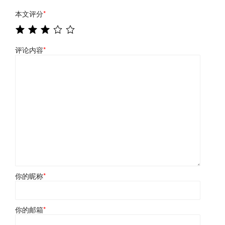
本文评分
*
评论内容
*
你的昵称
*
你的邮箱
*