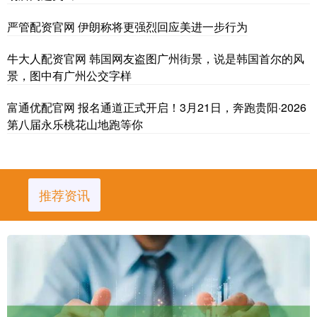
严管配资官网 伊朗称将更强烈回应美进一步行为
牛大人配资官网 韩国网友盗图广州街景，说是韩国首尔的风
景，图中有广州公交字样
富通优配官网 报名通道正式开启！3月21日，奔跑贵阳·2026
第八届永乐桃花山地跑等你
推荐资讯