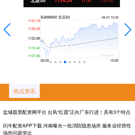
北证50
1134.24
11.37
1.01%
热点资讯
盐城股票配资网平台 台风“红霞”正向广东行进！具有3个特点
闪牛配资APP下载 河南曝光一批消防隐患场所 服务业经营性
场所问题突出