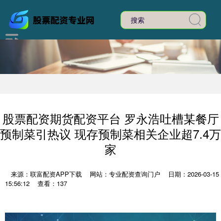
股票配资期货配资平台 罗永浩吐槽某餐厅
预制菜引热议 现存预制菜相关企业超7.4万
家
来源：联富配资APP下载
网站：专业配资查询门户
日期：2026-03-15
15:56:12
查看：137