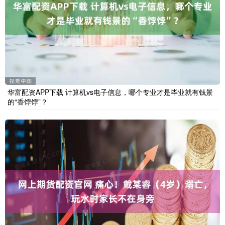
华富配资APP下载 计算机vs电子信息，哪个专业才是毕业就有钱景
的“香饽饽”？