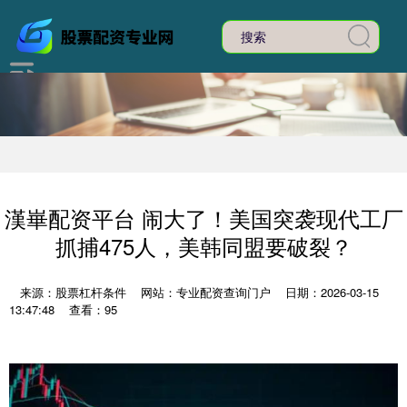
漢崋配资平台 闹大了！美国突袭现代工厂
抓捕475人，美韩同盟要破裂？
来源：股票杠杆条件
网站：专业配资查询门户
日期：2026-03-15
13:47:48
查看：95