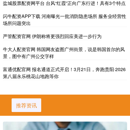
盐城股票配资网平台 台风“红霞”正向广东行进！具有3个特点
闪牛配资APP下载 河南曝光一批消防隐患场所 服务业经营性
场所问题突出
严管配资官网 伊朗称将更强烈回应美进一步行为
牛大人配资官网 韩国网友盗图广州街景，说是韩国首尔的风
景，图中有广州公交字样
富通优配官网 报名通道正式开启！3月21日，奔跑贵阳·2026
第八届永乐桃花山地跑等你
推荐资讯