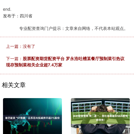
end.
发布于：四川省
专业配资查询门户提示：文章来自网络，不代表本站观点。
上一篇：没有了
下一篇：
股票配资期货配资平台 罗永浩吐槽某餐厅预制菜引热议
现存预制菜相关企业超7.4万家
相关文章