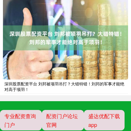
深圳股票配资平台 刘邦被项羽吊打？大错特错！刘邦的军事才能绝
对高于项羽！
专业配资查询
配资门户论坛
盛达优配下载
门户
官网
app