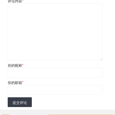
评论内容
*
你的昵称
*
你的邮箱
*
提交评论