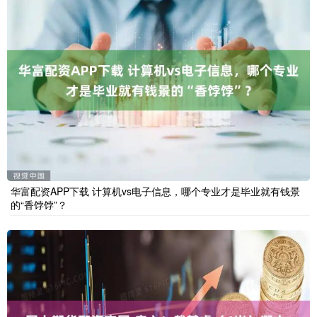
华富配资APP下载 计算机vs电子信息，哪个专业才是毕业就有钱景
的“香饽饽”？