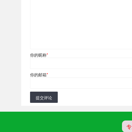
你的昵称
*
你的邮箱
*
提交评论
专