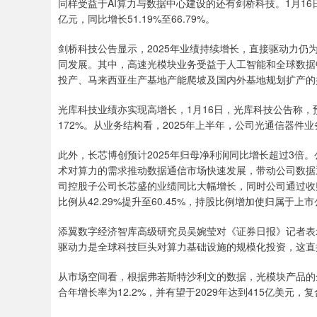
同样受益于AI算力与数据中心建设的还有剑桥科技。1月16日
亿元，同比增长51.19%至66.79%。
剑桥科技公告显示，2025年业绩持续增长，直接驱动力
同发展。其中，高速光模块业务受益于人工智能和全球数据
投产、马来西亚生产基地产能爬坡及国内外基地规划扩产的
光库科技业绩亦实现高增长，1月16日，光库科技公告称，预计2
172%。从业务结构看，2025年上半年，公司光通信器件业
此外，长芯博创预计2025年归母净利润同比增长超过3倍
术对算力的需求推动数据通信市场快速发展，带动公司数据
司控股子公司长芯盛的业绩同比大幅增长，同时公司通过收购
比例从42.29%提升至60.45%，持股比例增加使归属于
添翼数字经济智库高级研究员吴婉莹对《证券日报》记者表
驱动力是全球科技巨头对算力基础设施的规模化投资，这直
从市场空间看，根据弗若斯特沙利文的数据，光模块产品的全球
合年增长率为12.2%，并有望于2029年达到415亿美元，复