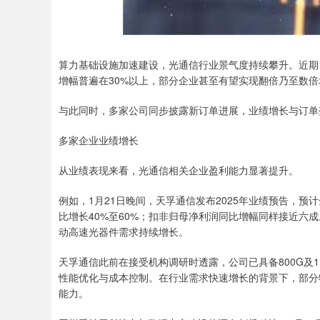
算力基础设施加速建设，光通信行业景气度持续攀升。近期
增幅普遍在30%以上，部分企业甚至有望实现翻倍乃至数倍
与此同时，多家公司同步披露新订单进展，业绩增长与订单
多家企业业绩增长
从业绩表现来看，光通信相关企业盈利能力显著提升。
例如，1月21日晚间，天孚通信发布2025年业绩预告，预计
比增长40%至60%；扣非归母净利润同比增幅同样接近六
动高速光器件需求持续增长。
天孚通信此前在接受机构调研时透露，公司已具备800G及1
性能优化与成本控制。在行业需求快速增长的背景下，部分
能力。