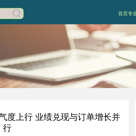
首页
专
气度上行 业绩兑现与订单增长并
行