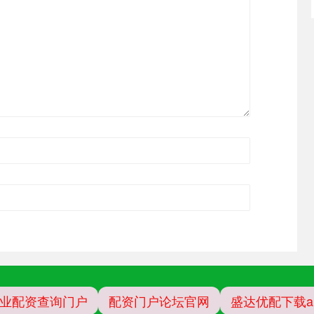
业配资查询门户
配资门户论坛官网
盛达优配下载a