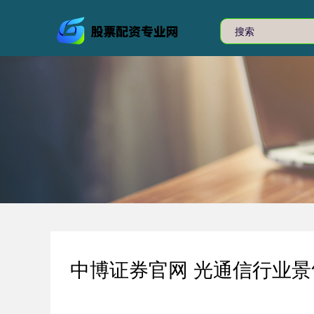
中博证券官网 光通信行业景