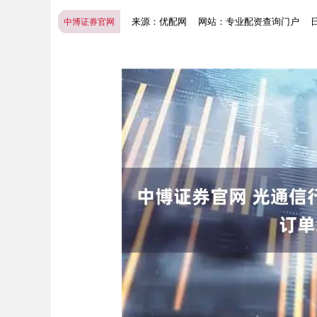
来源：优配网
网站：专业配资查询门户
日
中博证券官网
深证成指
14311.01
.68
1.02%
200.89
1