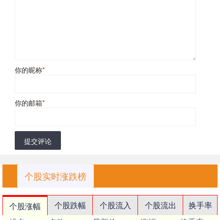
你的昵称
*
你的邮箱
*
提交评论
个股实时涨跌榜
个股跌幅
个股流入
个股流出
换手率
个股涨幅