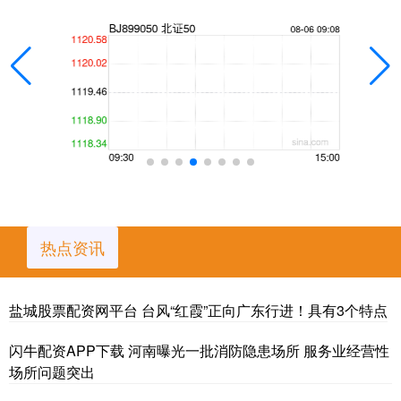
热点资讯
盐城股票配资网平台 台风“红霞”正向广东行进！具有3个特点
闪牛配资APP下载 河南曝光一批消防隐患场所 服务业经营性
场所问题突出