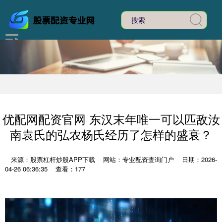
优配网配资官网 东汉末年唯一可以匹敌汝
南袁氏的弘农杨氏经历了怎样的盛衰？
来源：股票杠杆炒股APP下载
网站：专业配资查询门户
日期：2026-
04-26 06:36:35
查看：177