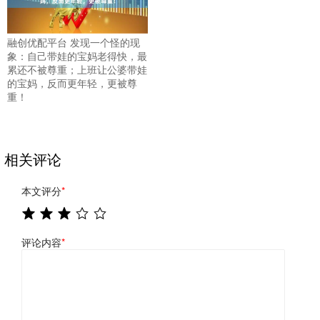
融创优配平台 发现一个怪的现
象：自己带娃的宝妈老得快，最
累还不被尊重；上班让公婆带娃
的宝妈，反而更年轻，更被尊
重！
相关评论
本文评分
*
评论内容
*