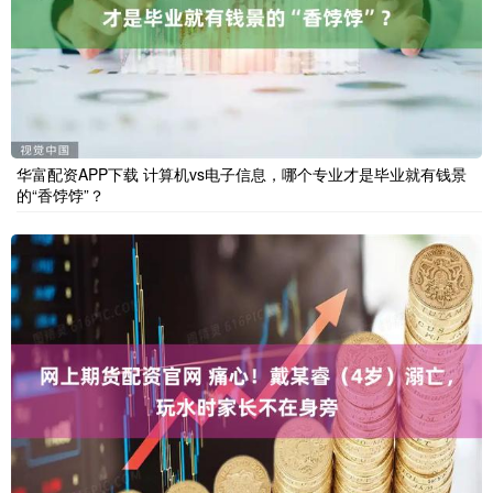
华富配资APP下载 计算机vs电子信息，哪个专业才是毕业就有钱景
的“香饽饽”？