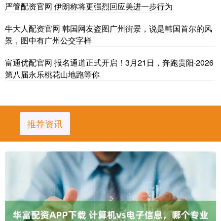
严管配资官网 伊朗称将更强烈回应美进一步行为
牛大人配资官网 韩国网友盗图广州街景，说是韩国首尔的风
景，图中有广州公交字样
富通优配官网 报名通道正式开启！3月21日，奔跑贵阳·2026
第八届永乐桃花山地跑等你
推荐资讯