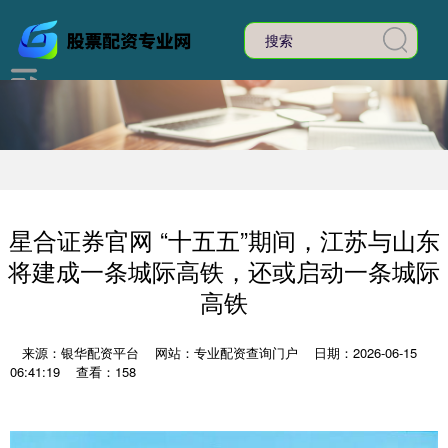
星合证券官网 “十五五”期间，江苏与山东
将建成一条城际高铁，还或启动一条城际
高铁
来源：银华配资平台
网站：专业配资查询门户
日期：2026-06-15
06:41:19
查看：158