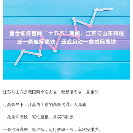
江苏与山东是我国两个实力省，都是沿海省，且相邻。
可高铁当下，江苏与山东的高铁沟通让人唏嘘。
一条京沪高铁，繁忙至极，常买不到票。
一条沿海高铁，标准低，运行效率一般，车次安排少。