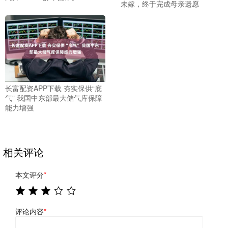
未嫁，终于完成母亲遗愿
长富配资APP下载 夯实保供“底
气” 我国中东部最大储气库保障
能力增强
相关评论
本文评分
*
评论内容
*