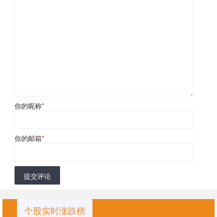
你的昵称
*
你的邮箱
*
提交评论
个股实时涨跌榜