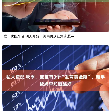
联丰优配平台 明天开始！河南再次征集志愿→