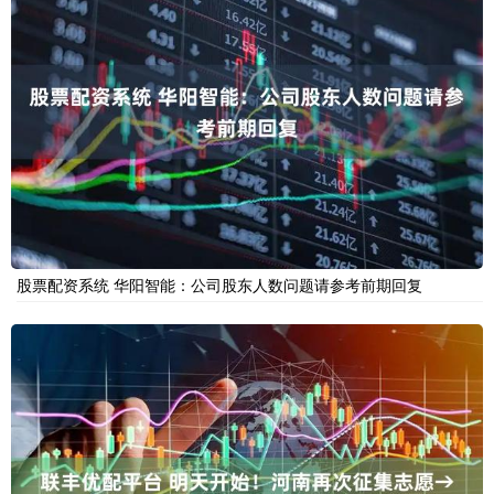
股票配资系统 华阳智能：公司股东人数问题请参考前期回复