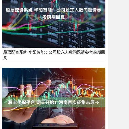
股票配资系统 华阳智能：公司股东人数问题请参考前期回
复