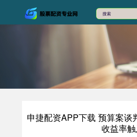
申捷配资APP下载 预算案谈
收益率触