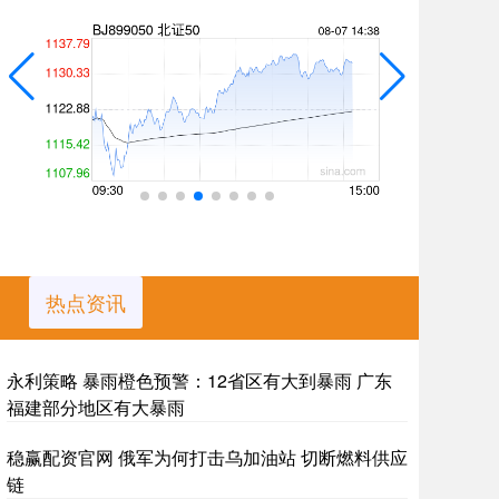
热点资讯
永利策略 暴雨橙色预警：12省区有大到暴雨 广东
福建部分地区有大暴雨
稳赢配资官网 俄军为何打击乌加油站 切断燃料供应
链