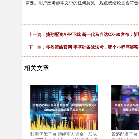
需要。用户应考虑本文中的任何意见、观点或结论是否符合
上一篇：
捷翔配资APP下载 新一代马自达CX-60发布：
下一篇：
多盈策略官网 零基础备战法考，哪个小程序能
相关文章
红海优配平台 拒绝军方资金，却成
景盛配资平台