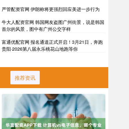
严管配资官网 伊朗称将更强烈回应美进一步行为
牛大人配资官网 韩国网友盗图广州街景，说是韩国
首尔的风景，图中有广州公交字样
富通优配官网 报名通道正式开启！3月21日，奔跑
贵阳·2026第八届永乐桃花山地跑等你
推荐资讯