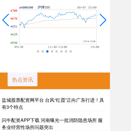
热点资讯
盐城股票配资网平台 台风“红霞”正向广东行进！具
有3个特点
闪牛配资APP下载 河南曝光一批消防隐患场所 服
务业经营性场所问题突出