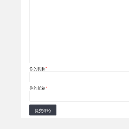
你的昵称
*
你的邮箱
*
提交评论