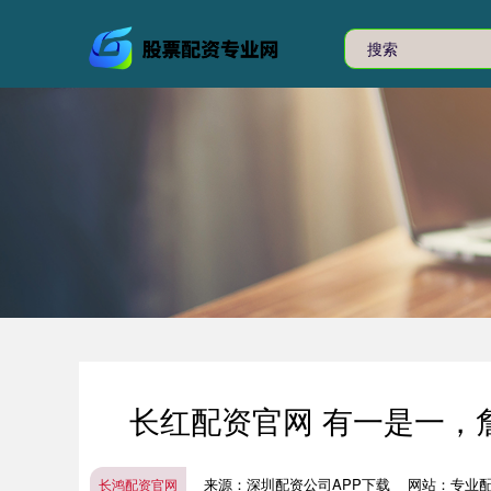
长红配资官网 有一是一，
来源：深圳配资公司APP下载
网站：专业
长鸿配资官网